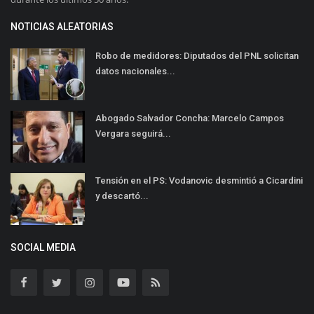
NOTICIAS ALEATORIAS
Robo de medidores: Diputados del PNL solicitan
datos nacionales...
Abogado Salvador Concha: Marcelo Campos
Vergara seguirá...
Tensión en el PS: Vodanovic desmintió a Cicardini
y descartó...
SOCIAL MEDIA