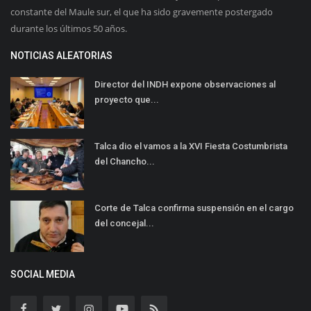
constante del Maule sur, el que ha sido gravemente postergado
durante los últimos 50 años.
NOTICIAS ALEATORIAS
Director del INDH expone observaciones al
proyecto que...
Talca dio el vamos a la XVI Fiesta Costumbrista
del Chancho...
Corte de Talca confirma suspensión en el cargo
del concejal...
SOCIAL MEDIA