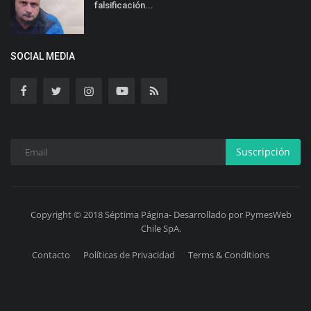
falsificación...
SOCIAL MEDIA
Suscripción
Copyright © 2018 Séptima Página- Desarrollado por PymesWeb
Chile SpA.
Contacto
Políticas de Privacidad
Terms & Conditions