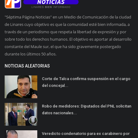
"Séptima Página Noticias" en un Medio de Comunicación de la ciudad
de Linares cuyo objetivo es que la comunidad esté bien informada, a
través de un periodismo que respeta la libertad de expresión y por
sobre todo los derechos humanos. El objetivo es aportar al desarrollo
constante del Maule sur, el que ha sido gravemente postergado
durante los últimos 50 años.
NOTICIAS ALEATORIAS
Corte de Talca confirma suspensión en el cargo
del concejal...
Robo de medidores: Diputados del PNL solicitan
datos nacionales...
Veredicto condenatorio para ex carabinero por