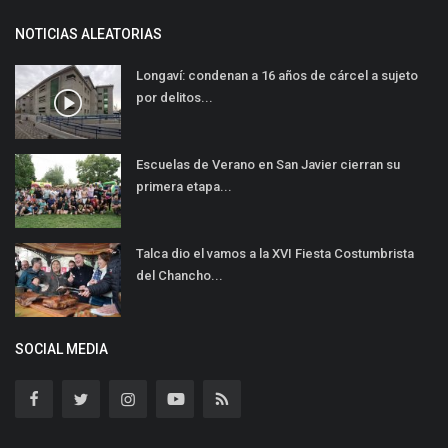
NOTICIAS ALEATORIAS
Longaví: condenan a 16 años de cárcel a sujeto
por delitos...
Escuelas de Verano en San Javier cierran su
primera etapa...
Talca dio el vamos a la XVI Fiesta Costumbrista
del Chancho...
SOCIAL MEDIA