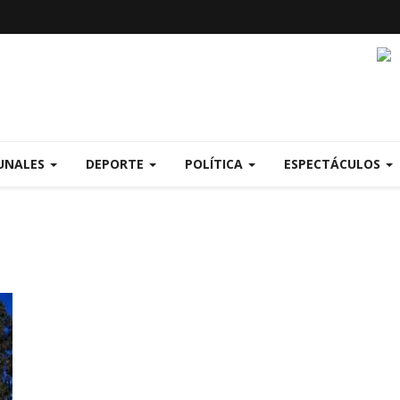
UNALES
DEPORTE
POLÍTICA
ESPECTÁCULOS