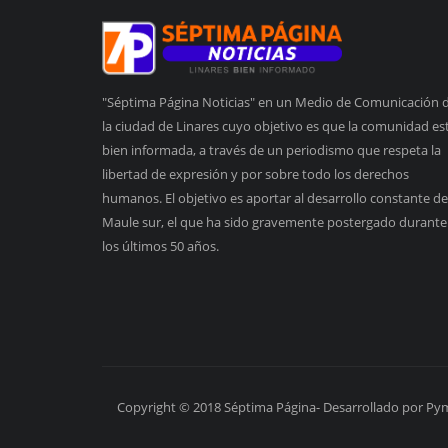
"Séptima Página Noticias" en un Medio de Comunicación 
la ciudad de Linares cuyo objetivo es que la comunidad es
bien informada, a través de un periodismo que respeta la
libertad de expresión y por sobre todo los derechos
humanos. El objetivo es aportar al desarrollo constante de
Maule sur, el que ha sido gravemente postergado durante
los últimos 50 años.
Copyright © 2018 Séptima Página- Desarrollado por Py