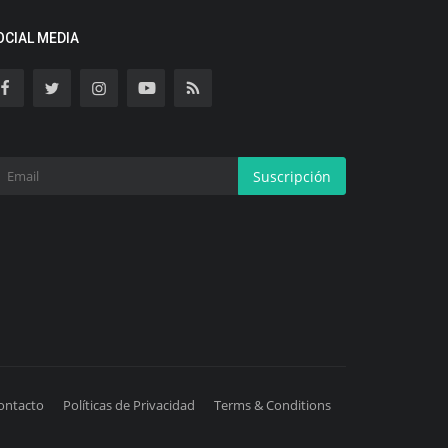
OCIAL MEDIA
Suscripción
ontacto
Políticas de Privacidad
Terms & Conditions