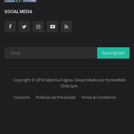
SOCIAL MEDIA
Suscripción
Copyright © 2018 Séptima Página- Desarrollado por PymesWeb
Chile SpA.
Contacto
Políticas de Privacidad
Terms & Conditions