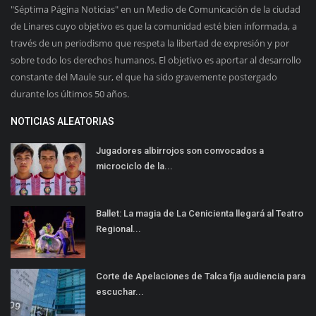
"Séptima Página Noticias" en un Medio de Comunicación de la ciudad
de Linares cuyo objetivo es que la comunidad esté bien informada, a
través de un periodismo que respeta la libertad de expresión y por
sobre todo los derechos humanos. El objetivo es aportar al desarrollo
constante del Maule sur, el que ha sido gravemente postergado
durante los últimos 50 años.
NOTICIAS ALEATORIAS
Jugadores albirrojos son convocados a
microciclo de la...
Ballet: La magia de La Cenicienta llegará al Teatro
Regional...
Corte de Apelaciones de Talca fija audiencia para
escuchar...