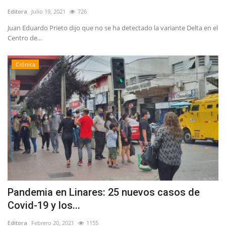
Editora
Julio 19, 2021
726
Juan Eduardo Prieto dijo que no se ha detectado la variante Delta en el
Centro de...
Crónica
Pandemia en Linares: 25 nuevos casos de
Covid-19 y los...
Editora
Febrero 20, 2021
1155