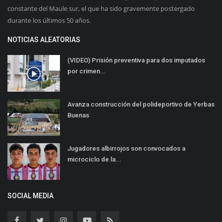
constante del Maule sur, el que ha sido gravemente postergado
durante los últimos 50 años.
NOTICIAS ALEATORIAS
(VIDEO) Prisión preventiva para dos imputados
por crimen...
Avanza construcción del polideportivo de Yerbas
Buenas
Jugadores albirrojos son convocados a
microciclo de la...
SOCIAL MEDIA