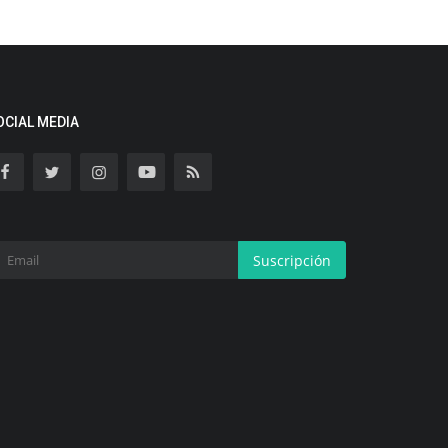
OCIAL MEDIA
Suscripción