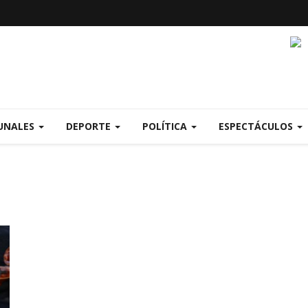
UNALES
DEPORTE
POLÍTICA
ESPECTÁCULOS