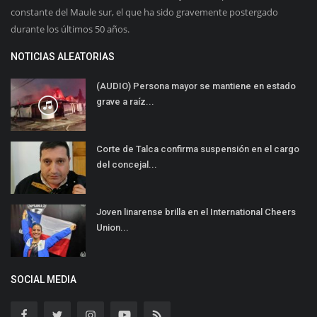
constante del Maule sur, el que ha sido gravemente postergado
durante los últimos 50 años.
NOTICIAS ALEATORIAS
(AUDIO) Persona mayor se mantiene en estado
grave a raíz...
Corte de Talca confirma suspensión en el cargo
del concejal...
Joven linarense brilla en el International Cheers
Union...
SOCIAL MEDIA