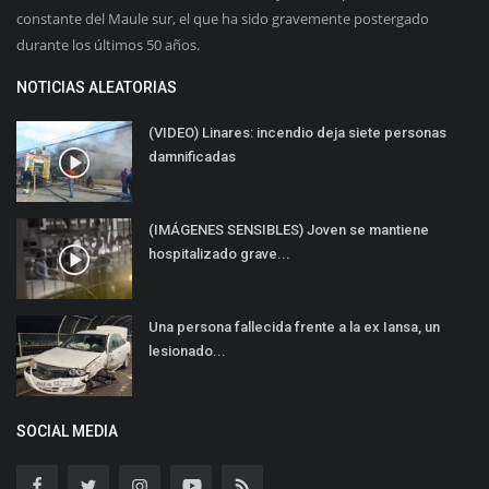
constante del Maule sur, el que ha sido gravemente postergado
durante los últimos 50 años.
NOTICIAS ALEATORIAS
(VIDEO) Linares: incendio deja siete personas
damnificadas
(IMÁGENES SENSIBLES) Joven se mantiene
hospitalizado grave...
Una persona fallecida frente a la ex Iansa, un
lesionado...
SOCIAL MEDIA