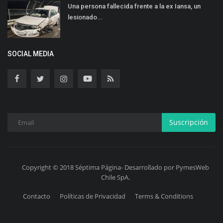
Una persona fallecida frente a la ex Iansa, un
lesionado...
SOCIAL MEDIA
Suscripción
Copyright © 2018 Séptima Página- Desarrollado por PymesWeb
Chile SpA.
Contacto
Políticas de Privacidad
Terms & Conditions