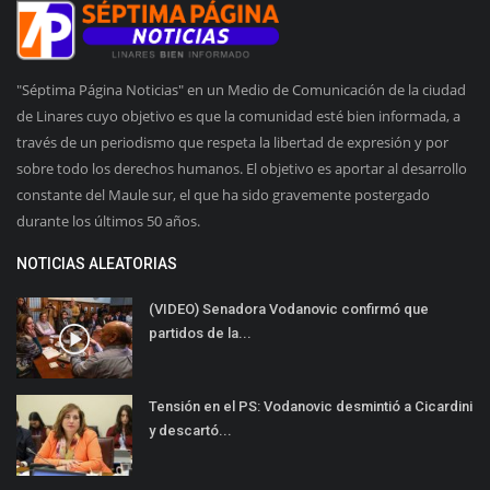
"Séptima Página Noticias" en un Medio de Comunicación de la ciudad
de Linares cuyo objetivo es que la comunidad esté bien informada, a
través de un periodismo que respeta la libertad de expresión y por
sobre todo los derechos humanos. El objetivo es aportar al desarrollo
constante del Maule sur, el que ha sido gravemente postergado
durante los últimos 50 años.
NOTICIAS ALEATORIAS
(VIDEO) Senadora Vodanovic confirmó que
partidos de la...
Tensión en el PS: Vodanovic desmintió a Cicardini
y descartó...