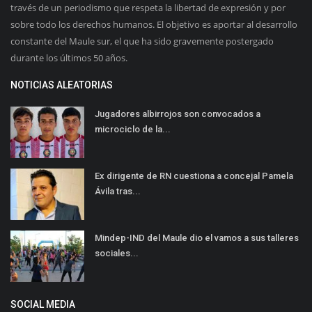
través de un periodismo que respeta la libertad de expresión y por
sobre todo los derechos humanos. El objetivo es aportar al desarrollo
constante del Maule sur, el que ha sido gravemente postergado
durante los últimos 50 años.
NOTICIAS ALEATORIAS
Jugadores albirrojos son convocados a
microciclo de la...
Ex dirigente de RN cuestiona a concejal Pamela
Ávila tras...
Mindep-IND del Maule dio el vamos a sus talleres
sociales...
SOCIAL MEDIA