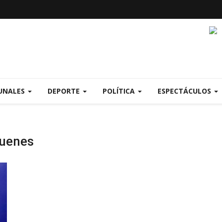
UNALES
DEPORTE
POLÍTICA
ESPECTÁCULOS
quenes