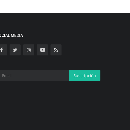
OCIAL MEDIA
Suscripción