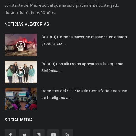
constante del Maule sur, el que ha sido gravemente postergado
durante los últimos 50 años.
NOTICIAS ALEATORIAS
(AUDIO) Persona mayor se mantiene en estado
grave a raíz...
(VIDEO) Los albirrojos apoyarán a la Orquesta
Sinfónica...
Docentes del SLEP Maule Costa fortalecen uso
de Inteligencia...
SOCIAL MEDIA