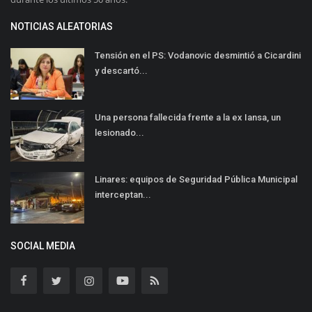
NOTICIAS ALEATORIAS
Tensión en el PS: Vodanovic desmintió a Cicardini
y descartó...
Una persona fallecida frente a la ex Iansa, un
lesionado...
Linares: equipos de Seguridad Pública Municipal
interceptan...
SOCIAL MEDIA