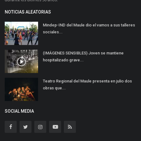
NOTICIAS ALEATORIAS
Mindep-IND del Maule dio el vamos a sus talleres
sociales...
(IMÁGENES SENSIBLES) Joven se mantiene
hospitalizado grave...
Teatro Regional del Maule presenta en julio dos
obras que...
SOCIAL MEDIA