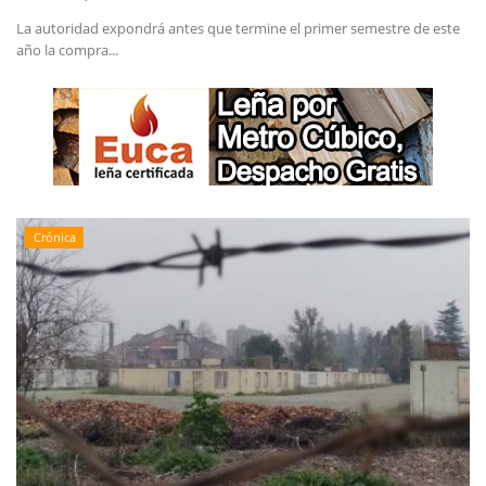
La autoridad expondrá antes que termine el primer semestre de este
año la compra...
Crónica