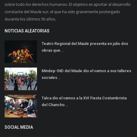
sobre todo los derechos humanos. El objetivo es aportar al desarrollo
constante del Maule sur, el que ha sido gravemente postergado
durante los últimos 50 años.
NOTICIAS ALEATORIAS
Teatro Regional del Maule presenta en julio dos
obras que...
Mindep-IND del Maule dio el vamos a sus talleres
sociales...
Talca dio el vamos a la XVI Fiesta Costumbrista
del Chancho...
SOCIAL MEDIA