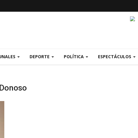
UNALES
DEPORTE
POLÍTICA
ESPECTÁCULOS
 Donoso