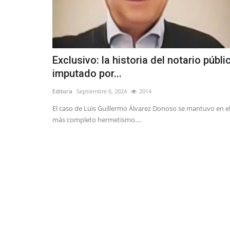
Exclusivo: la historia del notario públi
imputado por...
Editora
Septiembre 6, 2024
2014
El caso de Luis Guillermo Álvarez Donoso se mantuvo en e
más completo hermetismo....