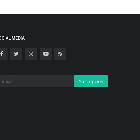
OCIAL MEDIA
Suscripción