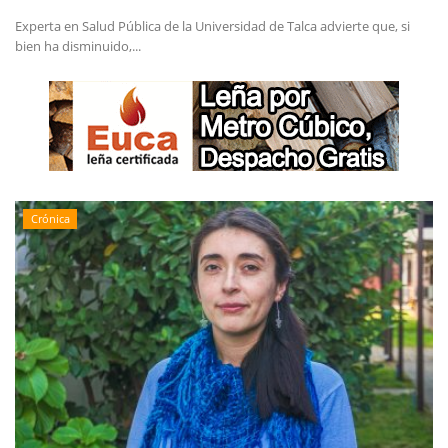
Experta en Salud Pública de la Universidad de Talca advierte que, si
bien ha disminuido,...
Crónica