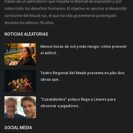
través de un periodismo que respeta la libertad de expresión y por
sobre todo los derechos humanos. El objetivo es aportar al desarrollo
constante del Maule sur, el que ha sido gravemente postergado
durante los últimos 50 años.
NOTICIAS ALEATORIAS
Menos horas de sol y más riesgo: cómo prevenir
el déficit...
Teatro Regional del Maule presenta en julio dos
obras que...
“Cazatalentos” polaco llega a Linares para
observar a jugadores...
SOCIAL MEDIA