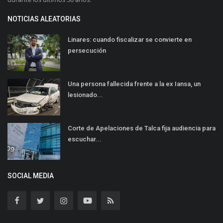
NOTICIAS ALEATORIAS
Linares: cuando fiscalizar se convierte en
persecución
Una persona fallecida frente a la ex Iansa, un
lesionado...
Corte de Apelaciones de Talca fija audiencia para
escuchar...
SOCIAL MEDIA