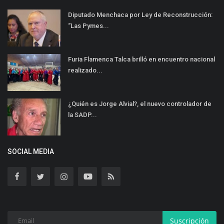
Diputado Menchaca por Ley de Reconstrucción:
“Las Pymes...
Furia Flamenca Talca brilló en encuentro nacional
realizado...
¿Quién es Jorge Alvial?, el nuevo controlador de
la SADP...
SOCIAL MEDIA
Suscripción