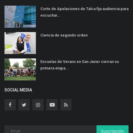
Corte de Apelaciones de Talca fija audiencia para
escuchar...
Ciencia de segundo orden
Escuelas de Verano en San Javier cierran su
primera etapa...
SOCIAL MEDIA
Suscripción