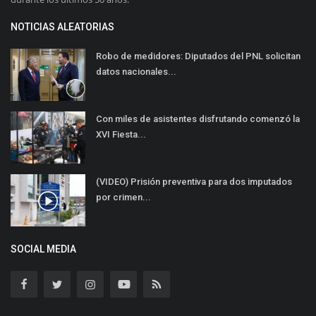
NOTICIAS ALEATORIAS
Robo de medidores: Diputados del PNL solicitan
datos nacionales...
Con miles de asistentes disfrutando comenzó la
XVI Fiesta...
(VIDEO) Prisión preventiva para dos imputados
por crimen...
SOCIAL MEDIA