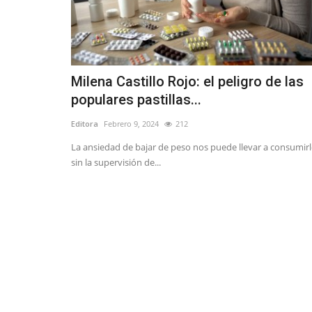
Milena Castillo Rojo: el peligro de las
populares pastillas...
Editora
Febrero 9, 2024
212
La ansiedad de bajar de peso nos puede llevar a consumir
sin la supervisión de...