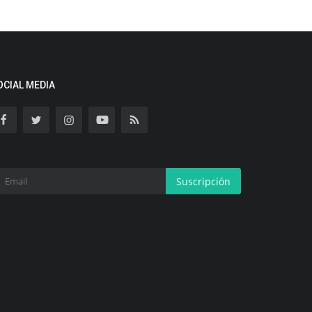
OCIAL MEDIA
Suscripción