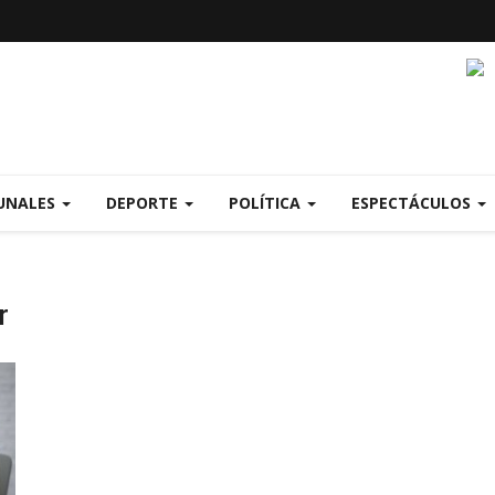
UNALES
DEPORTE
POLÍTICA
ESPECTÁCULOS
r