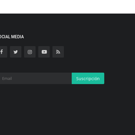
OCIAL MEDIA
Suscripción