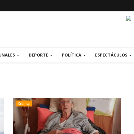
UNALES
DEPORTE
POLÍTICA
ESPECTÁCULOS
Crónica