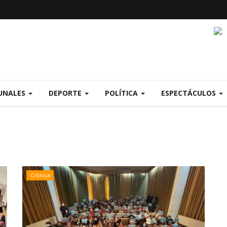
UNALES
DEPORTE
POLÍTICA
ESPECTÁCULOS
Crónica