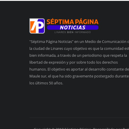
"Séptima Página Noticias" en un Medio de Comunicación 
la ciudad de Linares cuyo objetivo es que la comunidad es
bien informada, a través de un periodismo que respeta la
libertad de expresión y por sobre todo los derechos
humanos. El objetivo es aportar al desarrollo constante de
Maule sur, el que ha sido gravemente postergado durante
los últimos 50 años.