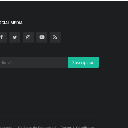
OCIAL MEDIA
Suscripción
ontacto
Políticas de Privacidad
Terms & Conditions