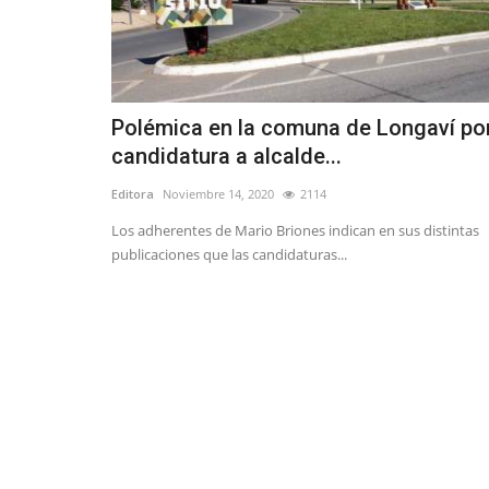
Polémica en la comuna de Longaví po
candidatura a alcalde...
Editora
Noviembre 14, 2020
2114
Los adherentes de Mario Briones indican en sus distintas
publicaciones que las candidaturas...