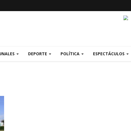
UNALES
DEPORTE
POLÍTICA
ESPECTÁCULOS