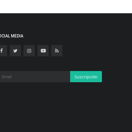
OCIAL MEDIA
Suscripción