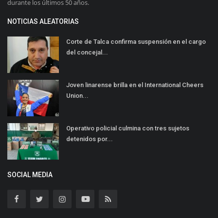
durante los últimos 50 años.
NOTICIAS ALEATORIAS
Corte de Talca confirma suspensión en el cargo
del concejal...
Joven linarense brilla en el International Cheers
Union...
Operativo policial culmina con tres sujetos
detenidos por...
SOCIAL MEDIA