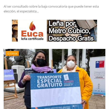
Al ser consultado sobre la baja convocatoria que puede tener esta
elección, el especialista...
Crónica