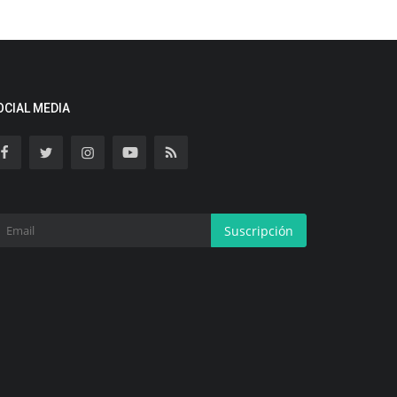
OCIAL MEDIA
Suscripción