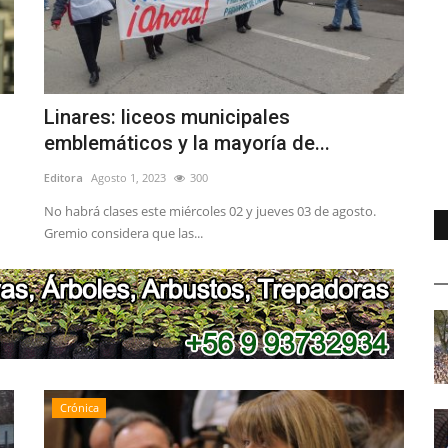
Linares: liceos municipales
emblemáticos y la mayoría de...
Editora
Agosto 1, 2023
300
No habrá clases este miércoles 02 y jueves 03 de agosto.
Gremio considera que las...
Crónica