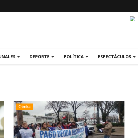
UNALES
DEPORTE
POLÍTICA
ESPECTÁCULOS
Crónica