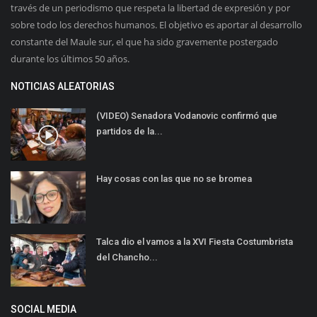
través de un periodismo que respeta la libertad de expresión y por
sobre todo los derechos humanos. El objetivo es aportar al desarrollo
constante del Maule sur, el que ha sido gravemente postergado
durante los últimos 50 años.
NOTICIAS ALEATORIAS
(VIDEO) Senadora Vodanovic confirmó que
partidos de la...
Hay cosas con las que no se bromea
Talca dio el vamos a la XVI Fiesta Costumbrista
del Chancho...
SOCIAL MEDIA