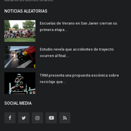
NOTICIAS ALEATORIAS
Escuelas de Verano en San Javier cierran su
primera etapa...
Estudio revela que accidentes de trayecto
ocurren al final...
TRM presenta una propuesta escénica sobre
reciclaje que...
SOCIAL MEDIA