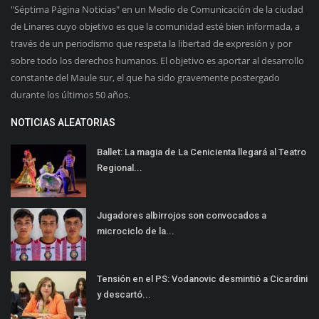
"Séptima Página Noticias" en un Medio de Comunicación de la ciudad
de Linares cuyo objetivo es que la comunidad esté bien informada, a
través de un periodismo que respeta la libertad de expresión y por
sobre todo los derechos humanos. El objetivo es aportar al desarrollo
constante del Maule sur, el que ha sido gravemente postergado
durante los últimos 50 años.
NOTICIAS ALEATORIAS
Ballet: La magia de La Cenicienta llegará al Teatro
Regional...
Jugadores albirrojos son convocados a
microciclo de la...
Tensión en el PS: Vodanovic desmintió a Cicardini
y descartó...