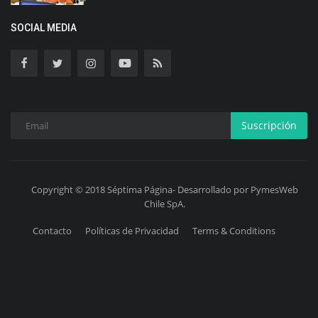
SOCIAL MEDIA
Suscripción
Copyright © 2018 Séptima Página- Desarrollado por PymesWeb
Chile SpA.
Contacto
Políticas de Privacidad
Terms & Conditions