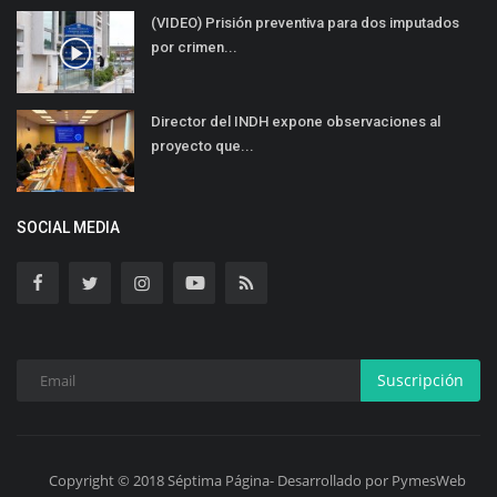
(VIDEO) Prisión preventiva para dos imputados
por crimen...
Director del INDH expone observaciones al
proyecto que...
SOCIAL MEDIA
Suscripción
Copyright © 2018 Séptima Página- Desarrollado por PymesWeb