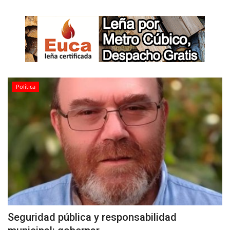
Política
Seguridad pública y responsabilidad