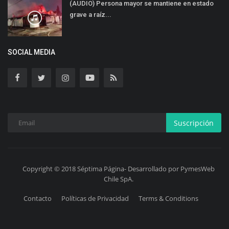
(AUDIO) Persona mayor se mantiene en estado
grave a raíz...
SOCIAL MEDIA
Suscripción
Copyright © 2018 Séptima Página- Desarrollado por PymesWeb
Chile SpA.
Contacto
Políticas de Privacidad
Terms & Conditions