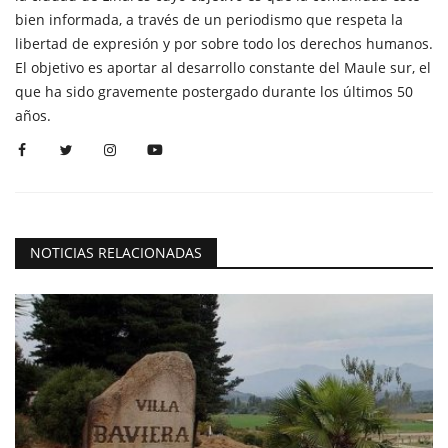
bien informada, a través de un periodismo que respeta la
libertad de expresión y por sobre todo los derechos humanos.
El objetivo es aportar al desarrollo constante del Maule sur, el
que ha sido gravemente postergado durante los últimos 50
años.
NOTICIAS RELACIONADAS