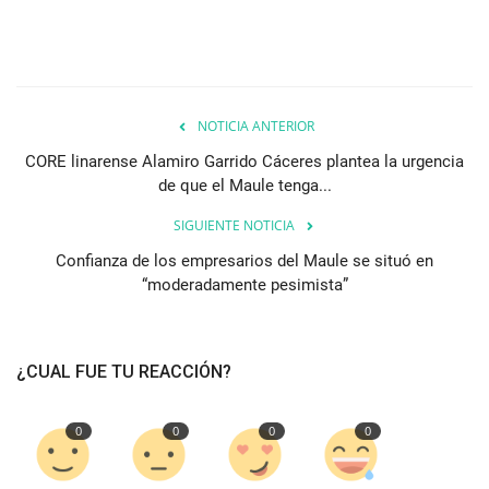
NOTICIA ANTERIOR
CORE linarense Alamiro Garrido Cáceres plantea la urgencia
de que el Maule tenga...
SIGUIENTE NOTICIA
Confianza de los empresarios del Maule se situó en
“moderadamente pesimista”
¿CUAL FUE TU REACCIÓN?
0
0
0
0