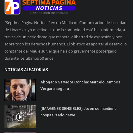
"Séptima Página Noticias" en un Medio de Comunicación de la ciudad
de Linares cuyo objetivo es que la comunidad esté bien informada, a
través de un periodismo que respeta la libertad de expresión y por
sobre todo los derechos humanos. El objetivo es aportar al desarrollo
constante del Maule sur, el que ha sido gravemente postergado
durante los últimos 50 años.
NOTICIAS ALEATORIAS
Abogado Salvador Concha: Marcelo Campos
Vergara seguirá...
(IMÁGENES SENSIBLES) Joven se mantiene
hospitalizado grave...