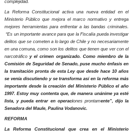
complejidad.
La Reforma Constitucional activa una nueva entidad en el
Ministerio Público que mejora el marco normativo y entrega
mejores herramientas para enfrentar a las bandas criminales.
“Es un importante avance para que la Fiscalía pueda investigar
delitos que se cometen a lo largo de Chile y no necesariamente
en una comuna, como son los delitos que tienen que ver con el
narcotráfico
y el crimen organizado. Como miembro de la
Comisión de Seguridad de Senado, puse mucho énfasis en
la tramitación pronta de esta Ley que desde hace 10 años
se venía discutiendo y se transforma así en la reforma más
importante desde la creación del Ministerio Público el año
1997. Estoy muy contenta que, de manera unánime ya esté
lista, y pueda entrar en operaci
ones prontam
ente”, dijo la
Senadora del Maule, Paulina Vodanovic.
REFORMA
La Reforma Constitucional que crea en el Ministerio