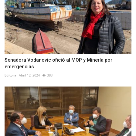
Senadora Vodanovic ofició al MOP y Minería por
emergencias...
Editora
Abril 12, 2024
388