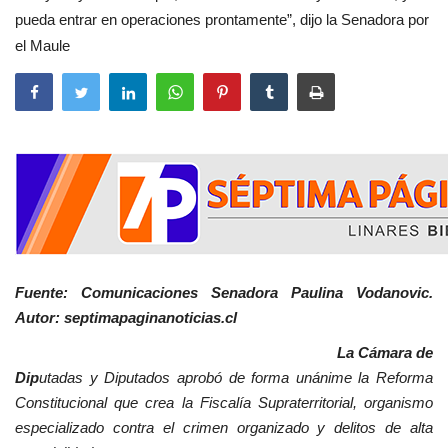
pueda entrar en operaciones prontamente”, dijo la Senadora por
el Maule
Fuente: Comunicaciones Senadora Paulina Vodanovic.
Autor: septimapaginanoticias.cl
La Cámara de
Dip
utadas y Diputados aprobó de forma unánime la Reforma
Constitucional que crea la Fiscalía Supraterritorial, organismo
especializado contra el crimen organizado y delitos de alta