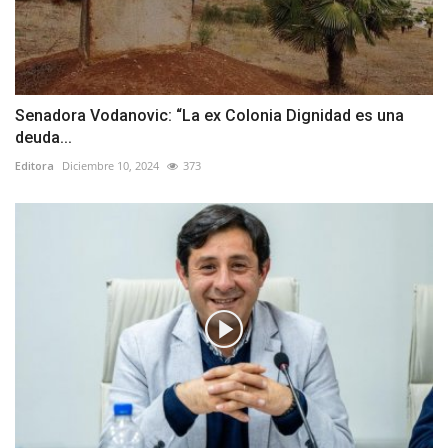
Senadora Vodanovic: “La ex Colonia Dignidad es una
deuda...
Editora
Diciembre 10, 2024
373