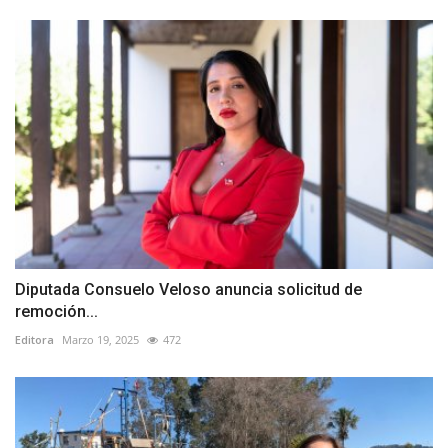
Diputada Consuelo Veloso anuncia solicitud de
remoción...
Editora
Marzo 19, 2025
472