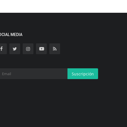
OCIAL MEDIA
Suscripción