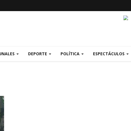
UNALES
DEPORTE
POLÍTICA
ESPECTÁCULOS