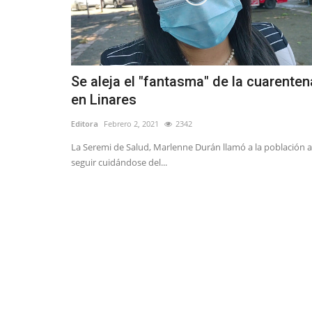
Se aleja el "fantasma" de la cuarenten
en Linares
Editora
Febrero 2, 2021
2342
La Seremi de Salud, Marlenne Durán llamó a la población a
seguir cuidándose del...