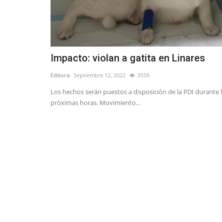
Impacto: violan a gatita en Linares
Editora
Septiembre 12, 2022
3559
Los hechos serán puestos a disposición de la PDI durante 
próximas horas. Movimiento...