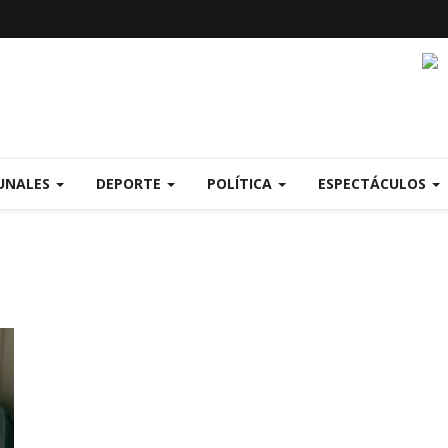
UNALES
DEPORTE
POLÍTICA
ESPECTÁCULOS