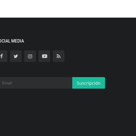
OCIAL MEDIA
Suscripción