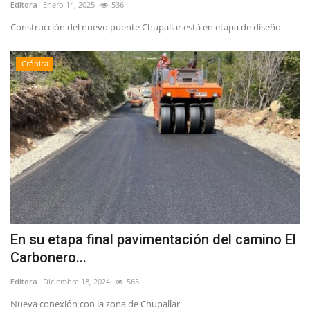
Editora
Enero 14, 2025
536
Construcción del nuevo puente Chupallar está en etapa de diseño
Crónica
En su etapa final pavimentación del camino El
Carbonero...
Editora
Diciembre 18, 2024
565
Nueva conexión con la zona de Chupallar