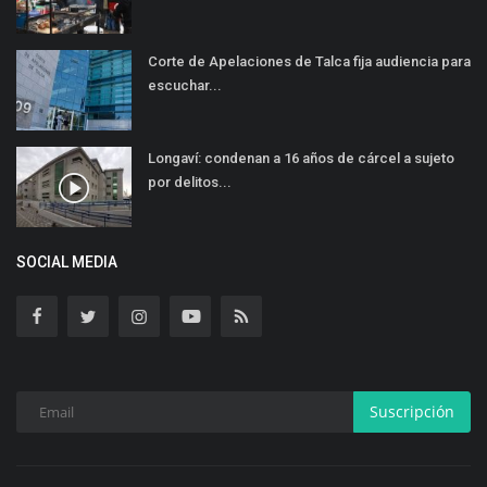
Corte de Apelaciones de Talca fija audiencia para
escuchar...
Longaví: condenan a 16 años de cárcel a sujeto
por delitos...
SOCIAL MEDIA
Suscripción