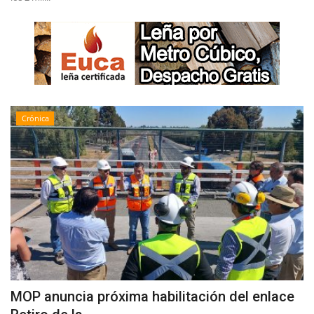
Crónica
MOP anuncia próxima habilitación del enlace