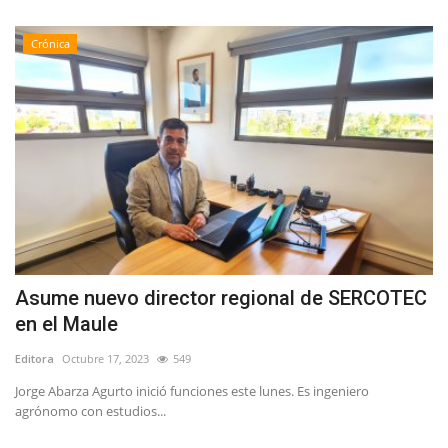
Crónica
Asume nuevo director regional de SERCOTEC
en el Maule
Editora
Octubre 17, 2023
549
Jorge Abarza Agurto inició funciones este lunes. Es ingeniero
agrónomo con estudios...