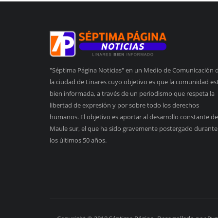
"Séptima Página Noticias" en un Medio de Comunicación 
la ciudad de Linares cuyo objetivo es que la comunidad es
bien informada, a través de un periodismo que respeta la
libertad de expresión y por sobre todo los derechos
humanos. El objetivo es aportar al desarrollo constante de
Maule sur, el que ha sido gravemente postergado durante
los últimos 50 años.