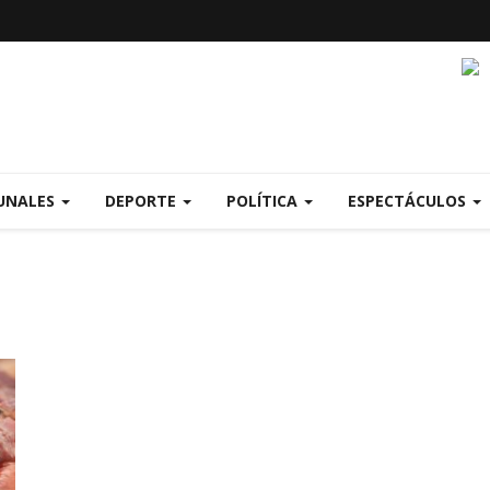
UNALES
DEPORTE
POLÍTICA
ESPECTÁCULOS