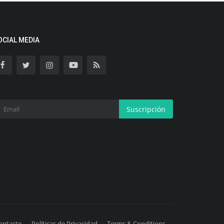
OCIAL MEDIA
Suscripción
ontacto
Políticas de Privacidad
Terms & Conditions