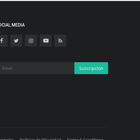
OCIAL MEDIA
Suscripción
ontacto
Políticas de Privacidad
Terms & Conditions