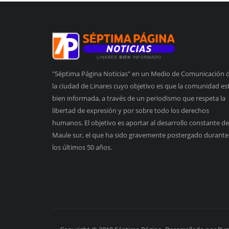
"Séptima Página Noticias" en un Medio de Comunicación 
la ciudad de Linares cuyo objetivo es que la comunidad es
bien informada, a través de un periodismo que respeta la
libertad de expresión y por sobre todo los derechos
humanos. El objetivo es aportar al desarrollo constante de
Maule sur, el que ha sido gravemente postergado durante
los últimos 50 años.