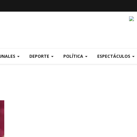
UNALES
DEPORTE
POLÍTICA
ESPECTÁCULOS