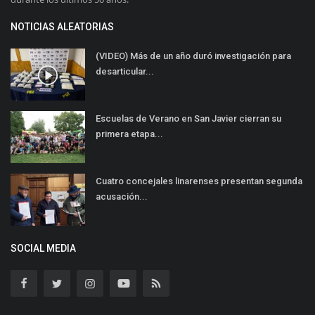
NOTICIAS ALEATORIAS
(VIDEO) Más de un año duró investigación para
desarticular...
Escuelas de Verano en San Javier cierran su
primera etapa...
Cuatro concejales linarenses presentan segunda
acusación...
SOCIAL MEDIA