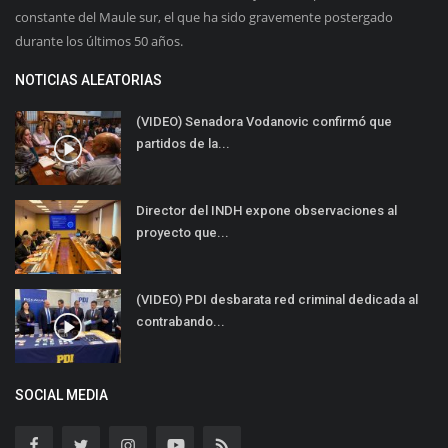
constante del Maule sur, el que ha sido gravemente postergado
durante los últimos 50 años.
NOTICIAS ALEATORIAS
(VIDEO) Senadora Vodanovic confirmó que
partidos de la...
Director del INDH expone observaciones al
proyecto que...
(VIDEO) PDI desbarata red criminal dedicada al
contrabando...
SOCIAL MEDIA