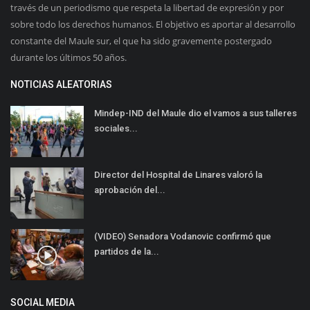
través de un periodismo que respeta la libertad de expresión y por
sobre todo los derechos humanos. El objetivo es aportar al desarrollo
constante del Maule sur, el que ha sido gravemente postergado
durante los últimos 50 años.
NOTICIAS ALEATORIAS
Mindep-IND del Maule dio el vamos a sus talleres
sociales...
Director del Hospital de Linares valoró la
aprobación del...
(VIDEO) Senadora Vodanovic confirmó que
partidos de la...
SOCIAL MEDIA