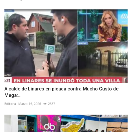
Alcalde de Linares en picada contra Mucho Gusto de
Mega:...
Editora
Marzo 16, 2026
2537