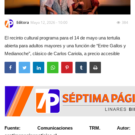
Editora
Mayo 12, 2026 - 10:00
384
El recinto cultural programa para el 14 de mayo una tertulia
abierta para adultos mayores y una función de “Entre Gallos y
Medianoche”, clásico de Carlos Cariola, a precio accesible
Fuente: Comunicaciones TRM. Autor: