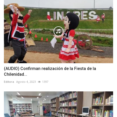
(AUDIO) Confirman realización de la Fiesta de la
Chilenidad...
Editora
Agosto 4, 2023
1397