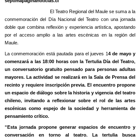
septimapaginanoticias.cl
El Teatro Regional del Maule se suma a la
conmemoración del Día Nacional del Teatro con una jornada
doble que combina reflexión y experiencia artística, apostando
por el acceso amplio a las artes escénicas en la región del
Maule.
La conmemoración está pautada para el jueves 1
4 de mayo y
comenzará a las 18:00 horas con la Tertulia Día del Teatro,
un conversatorio gratuito pensado para personas adultas
mayores. La actividad se realizará en la Sala de Prensa del
recinto y requiere inscripción previa. El encuentro propone
un espacio de diálogo sobre la historia y vigencia del teatro
chileno, invitando a reflexionar sobre el rol de las artes
escénicas como espejo de la sociedad y herramienta de
pensamiento crítico.
“Esta jornada propone generar espacios de encuentro y
conversación en torno al teatro. La tertulia busca