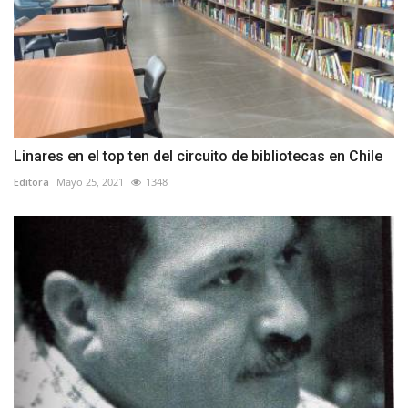
Linares en el top ten del circuito de bibliotecas en Chile
Editora
Mayo 25, 2021
1348