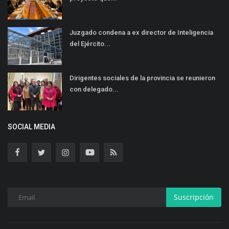
Juzgado condena a ex director de Inteligencia
del Ejército...
Dirigentes sociales de la provincia se reunieron
con delegado...
SOCIAL MEDIA
Suscripción