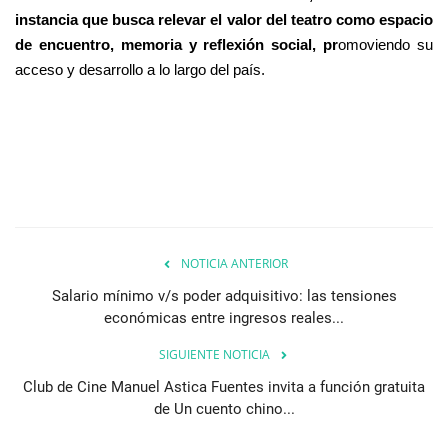
instancia que busca relevar el valor del teatro como espacio
de encuentro, memoria y reflexión social, pr
omoviendo su
acceso y desarrollo a lo largo del país.
NOTICIA ANTERIOR
Salario mínimo v/s poder adquisitivo: las tensiones
económicas entre ingresos reales...
SIGUIENTE NOTICIA
Club de Cine Manuel Astica Fuentes invita a función gratuita
de Un cuento chino...