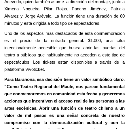
Acevedo, quien también asume la dirección del montaje, junto a
Ximena Nogueira, Pilar Rojas, Pancho Jiménez, Patricia
Álvarez y Jorge Arévalo. La función tiene una duración de 80
minutos y está dirigida a todo tipo de espectadores.
Uno de los aspectos más destacados de esta conmemoración
es el precio de la entrada general:
$1.000
, una cifra
intencionalmente accesible que busca abrir las puertas del
teatro a públicos que habitualmente no acceden a este tipo de
espectáculos. Los tickets están disponibles a través de la
plataforma Vivoticket.
Para Barahona, esa decisión tiene un valor simbólico claro.
“Como Teatro Regional del Maule, nos parece fundamental
que conmemoremos en comunidad esta fecha y generemos
acciones que incentiven el acceso real de las personas a las
artes escénicas. Abrir una función de teatro chileno a un
valor de mil pesos es una señal concreta de nuestro
compromiso con la democratización cultural y con la