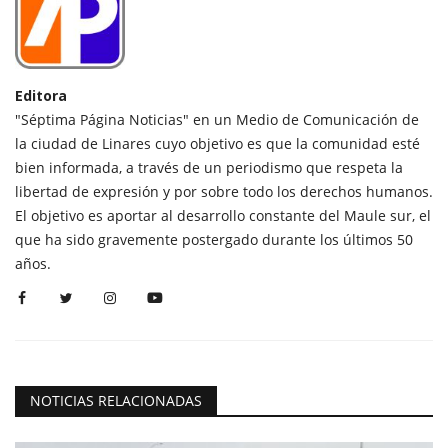
Editora
"Séptima Página Noticias" en un Medio de Comunicación de
la ciudad de Linares cuyo objetivo es que la comunidad esté
bien informada, a través de un periodismo que respeta la
libertad de expresión y por sobre todo los derechos humanos.
El objetivo es aportar al desarrollo constante del Maule sur, el
que ha sido gravemente postergado durante los últimos 50
años.
NOTICIAS RELACIONADAS