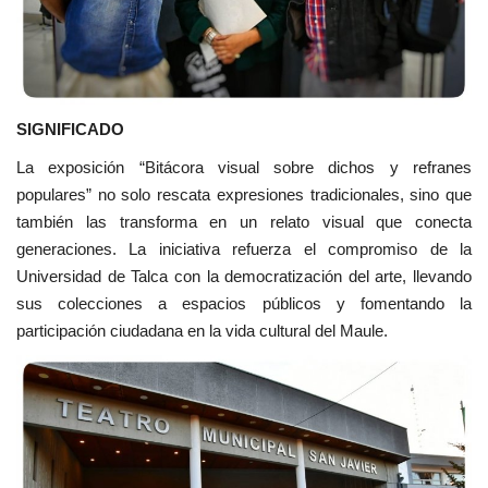
SIGNIFICADO
La exposición “Bitácora visual sobre dichos y refranes
populares” no solo rescata expresiones tradicionales, sino que
también las transforma en un relato visual que conecta
generaciones. La iniciativa refuerza el compromiso de la
Universidad de Talca con la democratización del arte, llevando
sus colecciones a espacios públicos y fomentando la
participación ciudadana en la vida cultural del Maule.