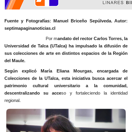
Fuente y Fotografías: Manuel Briceño Sepúlveda. Autor:
septimapaginanoticias.cl
Por m
andato del rector Carlos Torres, la
Universidad de Talca (UTalca) ha impulsado la difusión de
sus colecciones de arte en distintos espacios de la Región
del Maule.
Según explicó María Eliana Mourgas, encargada de
Colecciones de la UTalca, esta iniciativa busca acercar el
patrimonio cultural universitario a la comunidad,
descentralizando su acce
so y fortaleciendo la identidad
regional.