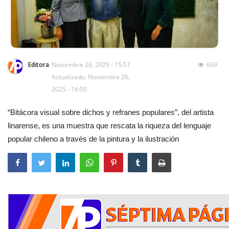
Editora
Noviembre 26, 2025 - 15:57
669
Actualizado: Noviembre 26,
2025 - 16:00
“Bitácora visual sobre dichos y refranes populares”, del artista
linarense, es una muestra que rescata la riqueza del lenguaje
popular chileno a través de la pintura y la ilustración