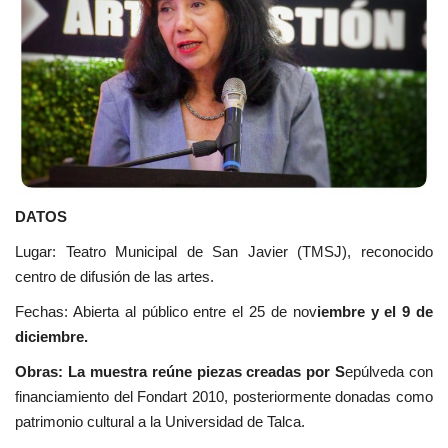
DATOS
Lugar: Teatro Municipal de San Javier (TMSJ), reconocido
centro de difusión de las artes.
Fechas: Abierta al público entre el 25 de nov
iembre y el 9 de
diciembre.
Obras: La muestra reúne piezas creadas por S
epúlveda con
financiamiento del Fondart 2010, posteriormente donadas como
patrimonio cultural a la Universidad de Talca.