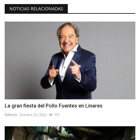
NOTICIAS RELACIONADAS
La gran fiesta del Pollo Fuentes en Linares
Editora
Octubre 25, 2022
731