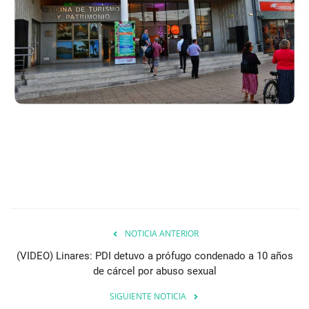
NOTICIA ANTERIOR
(VIDEO) Linares: PDI detuvo a prófugo condenado a 10 años
de cárcel por abuso sexual
SIGUIENTE NOTICIA