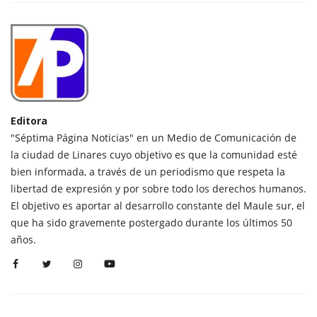
Editora
"Séptima Página Noticias" en un Medio de Comunicación de
la ciudad de Linares cuyo objetivo es que la comunidad esté
bien informada, a través de un periodismo que respeta la
libertad de expresión y por sobre todo los derechos humanos.
El objetivo es aportar al desarrollo constante del Maule sur, el
que ha sido gravemente postergado durante los últimos 50
años.