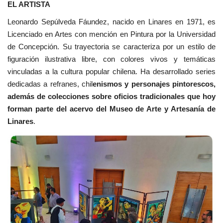
EL ARTISTA
Leonardo Sepúlveda Fáundez, nacido en Linares en 1971, es
Licenciado en Artes con mención en Pintura por la Universidad
de Concepción. Su trayectoria se caracteriza por un estilo de
figuración ilustrativa libre, con colores vivos y temáticas
vinculadas a la cultura popular chilena. Ha desarrollado series
dedicadas a refranes, chil
enismos y personajes pintorescos,
además de colecciones sobre oficios tradicionales que hoy
forman parte del acervo del Museo de Arte y Artesanía de
Linares
.