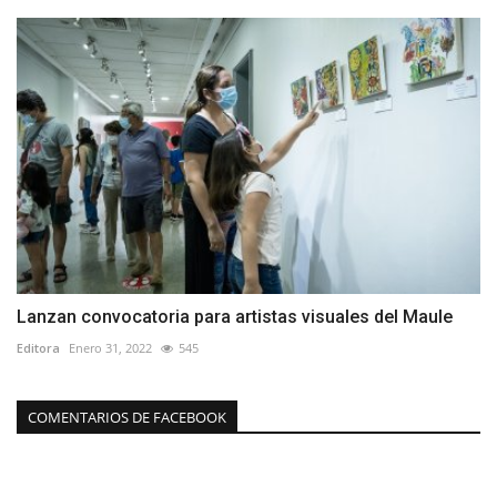
Lanzan convocatoria para artistas visuales del Maule
Editora
Enero 31, 2022
545
COMENTARIOS DE FACEBOOK