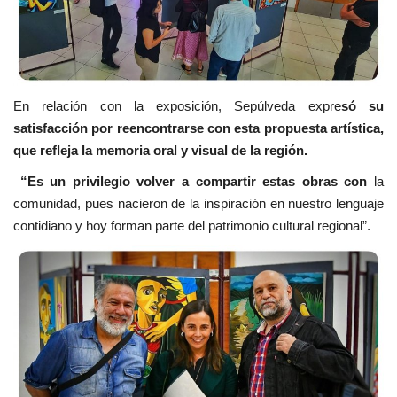
En relación con la exposición, Sepúlveda expre
só su
satisfacción por reencontrarse con esta propuesta artística,
que refleja la memoria oral y visual de la región.
“Es un privilegio volver a compartir estas obras con
la
comunidad, pues nacieron de la inspiración en nuestro lenguaje
contidiano y hoy forman parte del patrimonio cultural regional”.