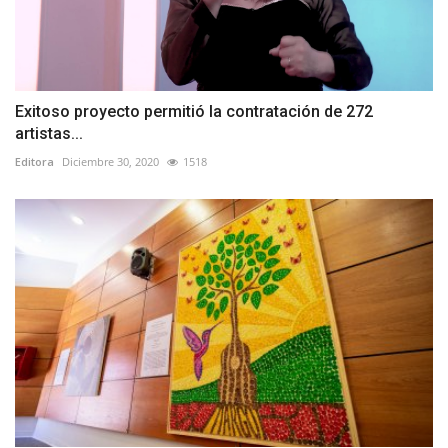
Exitoso proyecto permitió la contratación de 272
artistas...
Editora
Diciembre 30, 2020
1518