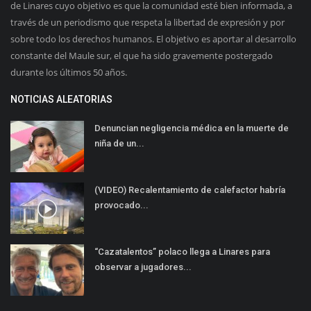
de Linares cuyo objetivo es que la comunidad esté bien informada, a
través de un periodismo que respeta la libertad de expresión y por
sobre todo los derechos humanos. El objetivo es aportar al desarrollo
constante del Maule sur, el que ha sido gravemente postergado
durante los últimos 50 años.
NOTICIAS ALEATORIAS
Denuncian negligencia médica en la muerte de
niña de un...
(VIDEO) Recalentamiento de calefactor habría
provocado...
“Cazatalentos” polaco llega a Linares para
observar a jugadores...