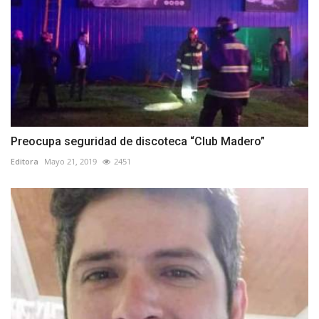
Preocupa seguridad de discoteca “Club Madero”
Editora
Mayo 21, 2019
2451