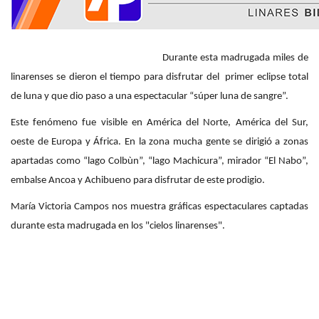
Durante esta madrugada miles de
linarenses se dieron el tiempo para disfrutar del primer eclipse total
de luna y que dio paso a una espectacular “súper luna de sangre”.
Este fenómeno fue visible en América del Norte, América del Sur,
oeste de Europa y África
. En la zona mucha gente se dirigió a zonas
apartadas como “lago Colbùn”, “lago Machicura”, mirador “El Nabo”,
embalse Ancoa y Achibueno para disfrutar de este prodigio.
María Victoria Campos nos muestra gráficas espectaculares captadas
durante esta madrugada en los "cielos linarenses".