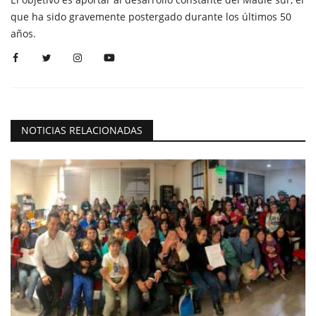
que ha sido gravemente postergado durante los últimos 50
años.
NOTICIAS RELACIONADAS