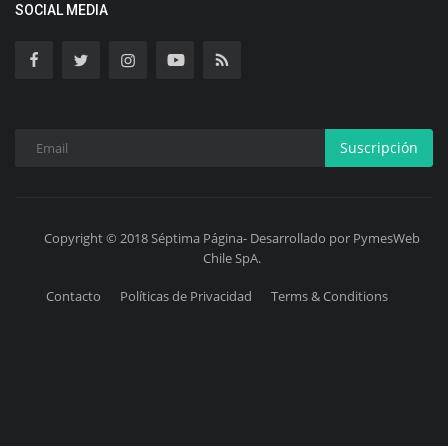
SOCIAL MEDIA
Suscripción
Copyright © 2018 Séptima Página- Desarrollado por PymesWeb
Chile SpA.
Contacto
Políticas de Privacidad
Terms & Conditions