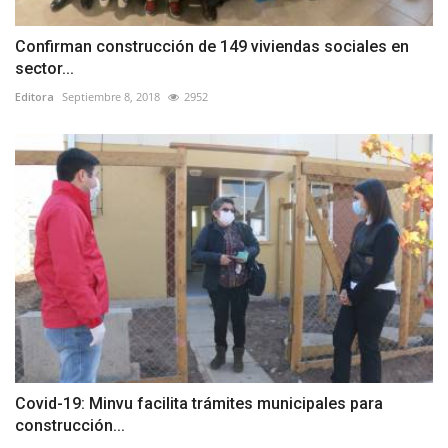
Confirman construcción de 149 viviendas sociales en
sector...
Editora
Septiembre 8, 2018
2952
Covid-19: Minvu facilita trámites municipales para
construcción...