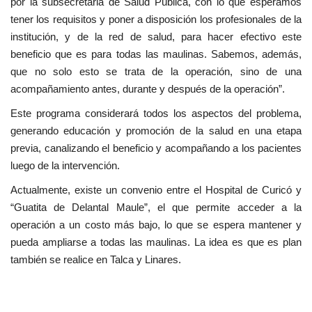
por la subsecretaria de Salud Pública, con lo que esperamos
tener los requisitos y poner a disposición los profesionales de la
institución, y de la red de salud, para hacer efectivo este
beneficio que es para todas las maulinas. Sabemos, además,
que no solo esto se trata de la operación, sino de una
acompañamiento antes, durante y después de la operación”.
Este programa considerará todos los aspectos del problema,
generando educación y promoción de la salud en una etapa
previa, canalizando el beneficio y acompañando a los pacientes
luego de la intervención.
Actualmente, existe un convenio entre el Hospital de Curicó y
“Guatita de Delantal Maule”, el que permite acceder a la
operación a un costo más bajo, lo que se espera mantener y
pueda ampliarse a todas las maulinas. La idea es que es plan
también se realice en Talca y Linares.