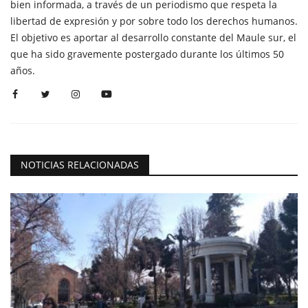
bien informada, a través de un periodismo que respeta la
libertad de expresión y por sobre todo los derechos humanos.
El objetivo es aportar al desarrollo constante del Maule sur, el
que ha sido gravemente postergado durante los últimos 50
años.
NOTICIAS RELACIONADAS