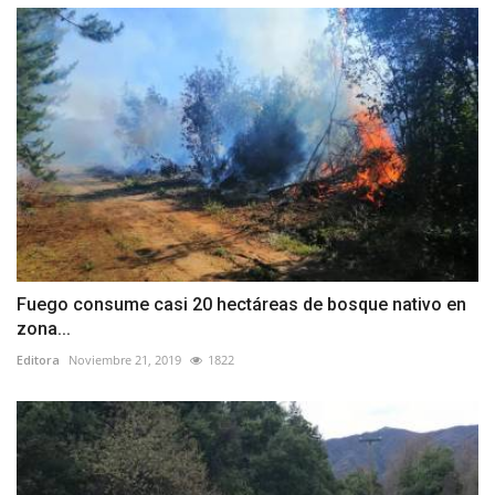
Fuego consume casi 20 hectáreas de bosque nativo en
zona...
Editora
Noviembre 21, 2019
1822