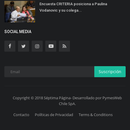
Encuesta CRITERIA posiciona a Paulina
Vodanovic y su colega...
SOCIAL MEDIA
Suscripción
Copyright © 2018 Séptima Página- Desarrollado por PymesWeb
Chile SpA.
Contacto
Políticas de Privacidad
Terms & Conditions