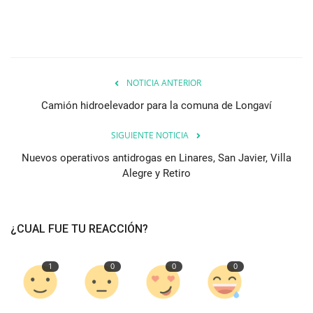
NOTICIA ANTERIOR
Camión hidroelevador para la comuna de Longaví
SIGUIENTE NOTICIA
Nuevos operativos antidrogas en Linares, San Javier, Villa
Alegre y Retiro
¿CUAL FUE TU REACCIÓN?
1
0
0
0