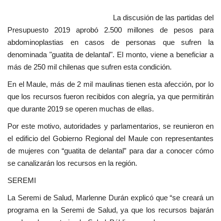
La discusión de las partidas del
Presupuesto 2019 aprobó 2.500 millones de pesos para
abdominoplastias en casos de personas que sufren la
denominada "guatita de delantal". El monto, viene a beneficiar a
más de 250 mil chilenas que sufren esta condición.
En el Maule, más de 2 mil maulinas tienen esta afección, por lo
que los recursos fueron recibidos con alegría, ya que permitirán
que durante 2019 se operen muchas de ellas.
Por este motivo, autoridades y parlamentarios, se reunieron en
el edificio del Gobierno Regional del Maule con representantes
de mujeres con “guatita de delantal” para dar a conocer cómo
se canalizarán los recursos en la región.
SEREMI
La Seremi de Salud, Marlenne Durán explicó que “se creará un
programa en la Seremi de Salud, ya que los recursos bajarán