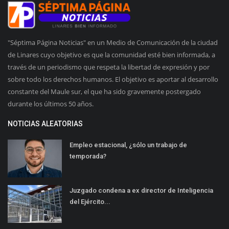
"Séptima Página Noticias" en un Medio de Comunicación de la ciudad
de Linares cuyo objetivo es que la comunidad esté bien informada, a
través de un periodismo que respeta la libertad de expresión y por
sobre todo los derechos humanos. El objetivo es aportar al desarrollo
constante del Maule sur, el que ha sido gravemente postergado
durante los últimos 50 años.
NOTICIAS ALEATORIAS
Empleo estacional, ¿sólo un trabajo de
temporada?
Juzgado condena a ex director de Inteligencia
del Ejército...