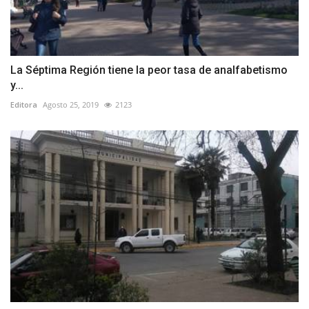
La Séptima Región tiene la peor tasa de analfabetismo
y...
Editora
Agosto 25, 2019
2123