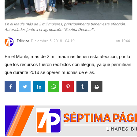
En el Maule más de 2 mil mujeres, principalmente tienen esta afección.
Autoridades junto a la agrupación "Guatita Delantal".
Editora
Diciembre 5, 2018 - 04:19
1044
En el Maule, más de 2 mil maulinas tienen esta afección, por lo
que los recursos fueron recibidos con alegría, ya que permitirán
que durante 2019 se operen muchas de ellas.