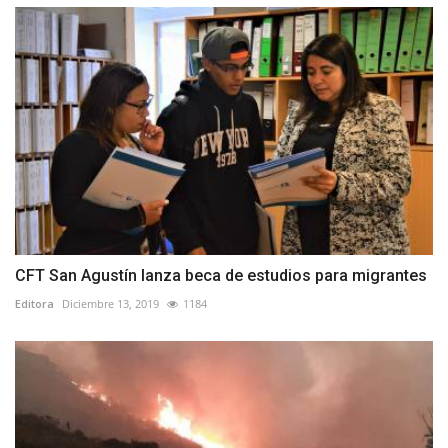
CFT San Agustín lanza beca de estudios para migrantes
Editora
Diciembre 13, 2019
1184