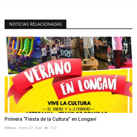
NOTICIAS RELACIONADAS
Primera “Fiesta de la Cultura” en Longaví
Editora
Enero 27, 2020
1723