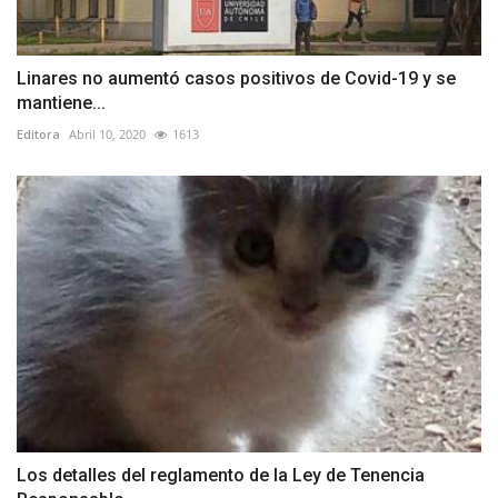
Linares no aumentó casos positivos de Covid-19 y se
mantiene...
Editora
Abril 10, 2020
1613
Los detalles del reglamento de la Ley de Tenencia