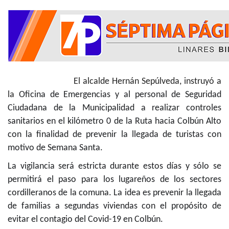
El alcalde Hernán Sepúlveda, instruyó a
la
Oficina de Emergencias y al personal de Seguridad
Ciudadana de la Municipalidad a realizar controles
sanitarios en el kilómetro 0 de la Ruta hacia Colbún Alto
con la finalidad de prevenir la llegada de turistas con
motivo de Semana Santa.
La vigilancia será estricta durante estos días y sólo se
permitirá el paso para los lugareños de los sectores
cordilleranos de la comuna. La idea es prevenir la llegada
de familias a segundas viviendas con el propósito de
evitar el contagio del Covid-19 en Colbún.