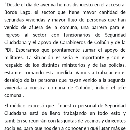
“Desde el día de ayer ya hemos dispuesto en el acceso al
Borde Lago, el sector que tiene mayor cantidad de
segundas viviendas y mayor flujo de personas que han
venido de afuera de la comuna, una barrera para el
ingreso al sector con funcionarios de Seguridad
Ciudadana y el apoyo de Carabineros de Colbún y de la
PDI. Esperamos que prontamente sumar el apoyo de
militares. La situación es seria e importante y con el
respaldo de los distintos ministerios y de las policías,
estamos tomando esta medida. Vamos a trabajar en el
desalojo de las personas que hayan venido a la segunda
vivienda a nuestra comuna de Colbún”, indicó el jefe
comunal.
El médico expresó que “nuestro personal de Seguridad
Ciudadana está de lleno trabajando en todo esto y
también se reunirán con las juntas de vecinos y dirigentes
sociales, para que nos den a conocer en qué lugar más se