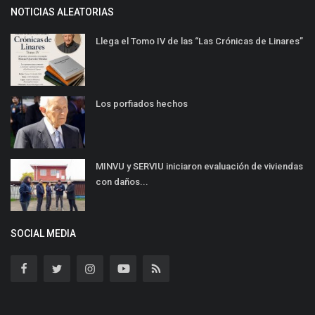
NOTICIAS ALEATORIAS
Llega el Tomo IV de las “Las Crónicas de Linares”
Los porfiados hechos
MINVU y SERVIU iniciaron evaluación de viviendas
con daños...
SOCIAL MEDIA