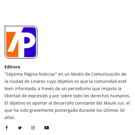
Editora
"Séptima Página Noticias" en un Medio de Comunicación de
la ciudad de Linares cuyo objetivo es que la comunidad esté
bien informada, a través de un periodismo que respeta la
libertad de expresión y por sobre todo los derechos humanos.
El objetivo es aportar al desarrollo constante del Maule sur, el
que ha sido gravemente postergado durante los últimos 50
años.