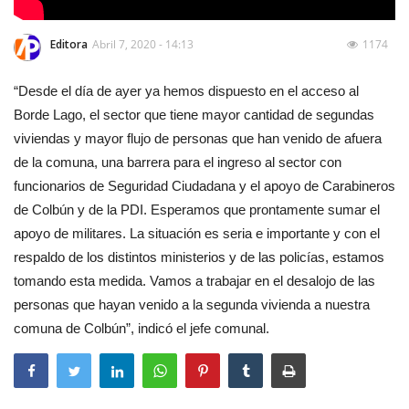
Editora
Abril 7, 2020 - 14:13
1174
“Desde el día de ayer ya hemos dispuesto en el acceso al
Borde Lago, el sector que tiene mayor cantidad de segundas
viviendas y mayor flujo de personas que han venido de afuera
de la comuna, una barrera para el ingreso al sector con
funcionarios de Seguridad Ciudadana y el apoyo de Carabineros
de Colbún y de la PDI. Esperamos que prontamente sumar el
apoyo de militares. La situación es seria e importante y con el
respaldo de los distintos ministerios y de las policías, estamos
tomando esta medida. Vamos a trabajar en el desalojo de las
personas que hayan venido a la segunda vivienda a nuestra
comuna de Colbún”, indicó el jefe comunal.