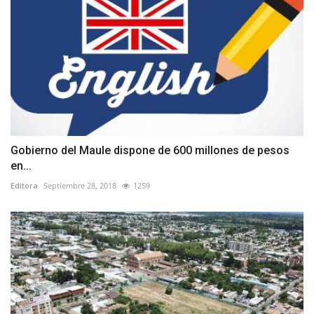
Gobierno del Maule dispone de 600 millones de pesos
en...
Editora
Septiembre 28, 2018
1259