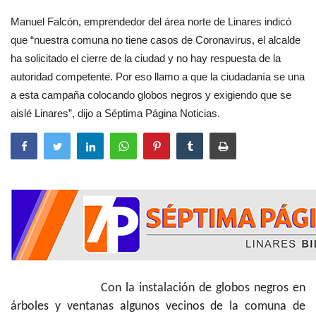
Manuel Falcón, emprendedor del área norte de Linares indicó
que “nuestra comuna no tiene casos de Coronavirus, el alcalde
ha solicitado el cierre de la ciudad y no hay respuesta de la
autoridad competente. Por eso llamo a que la ciudadanía se una
a esta campaña colocando globos negros y exigiendo que se
aislé Linares”, dijo a Séptima Página Noticias.
Con la instalación de globos negros en
árboles y ventanas algunos vecinos de la comuna de