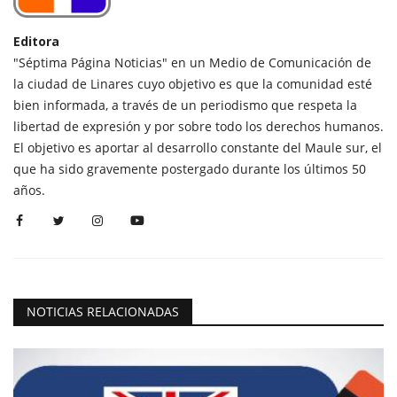
Editora
"Séptima Página Noticias" en un Medio de Comunicación de
la ciudad de Linares cuyo objetivo es que la comunidad esté
bien informada, a través de un periodismo que respeta la
libertad de expresión y por sobre todo los derechos humanos.
El objetivo es aportar al desarrollo constante del Maule sur, el
que ha sido gravemente postergado durante los últimos 50
años.
NOTICIAS RELACIONADAS