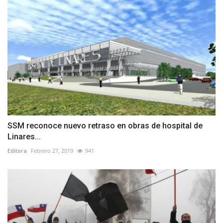
SSM reconoce nuevo retraso en obras de hospital de
Linares...
Editora
Febrero 27, 2019
941