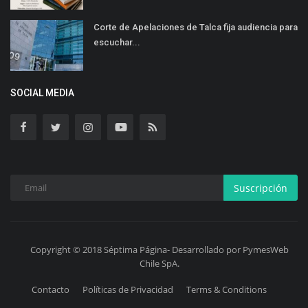
Corte de Apelaciones de Talca fija audiencia para
escuchar...
SOCIAL MEDIA
Suscripción
Copyright © 2018 Séptima Página- Desarrollado por PymesWeb
Chile SpA.
Contacto
Políticas de Privacidad
Terms & Conditions