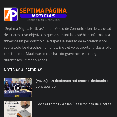
"Séptima Página Noticias" en un Medio de Comunicación de la ciudad
de Linares cuyo objetivo es que la comunidad esté bien informada, a
través de un periodismo que respeta la libertad de expresión y por
sobre todo los derechos humanos. El objetivo es aportar al desarrollo
constante del Maule sur, el que ha sido gravemente postergado
durante los últimos 50 años.
NOTICIAS ALEATORIAS
(VIDEO) PDI desbarata red criminal dedicada al
contrabando...
Llega el Tomo IV de las “Las Crónicas de Linares”