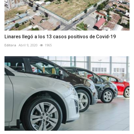
Linares llegó a los 13 casos positivos de Covid-19
Editora
Abril 9, 2020
1965