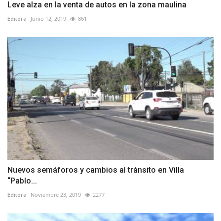
Leve alza en la venta de autos en la zona maulina
Editora
Junio 12, 2019
861
Nuevos semáforos y cambios al tránsito en Villa
“Pablo...
Editora
Noviembre 23, 2019
2277