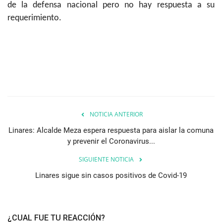
de la defensa nacional pero no hay respuesta a su
requerimiento.
NOTICIA ANTERIOR
Linares: Alcalde Meza espera respuesta para aislar la comuna
y prevenir el Coronavirus...
SIGUIENTE NOTICIA
Linares sigue sin casos positivos de Covid-19
¿CUAL FUE TU REACCIÓN?