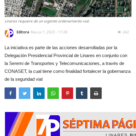
Linares requiere de un urgente ordenamiento vial.
Editora
Marzo 1, 2023 - 17:28
242
La iniciativa es parte de las acciones desarrolladas por la
Delegación Presidencial Provincial de Linares en conjunto con
la Seremi de Transportes y Telecomunicaciones, a través de
CONASET, la cual tiene como finalidad fortalecer la gobernanza
de la seguridad vial