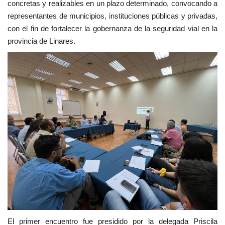
concretas y realizables en un plazo determinado, convocando a
representantes de municipios, instituciones públicas y privadas,
con el fin de fortalecer la gobernanza de la seguridad vial en la
provincia de Linares.
El primer encuentro fue presidido por la delegada Priscila