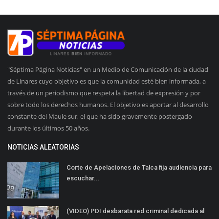
"Séptima Página Noticias" en un Medio de Comunicación de la ciudad
de Linares cuyo objetivo es que la comunidad esté bien informada, a
través de un periodismo que respeta la libertad de expresión y por
sobre todo los derechos humanos. El objetivo es aportar al desarrollo
constante del Maule sur, el que ha sido gravemente postergado
durante los últimos 50 años.
NOTICIAS ALEATORIAS
Corte de Apelaciones de Talca fija audiencia para
escuchar...
(VIDEO) PDI desbarata red criminal dedicada al