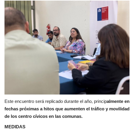
Este encuentro será replicado durante el año, princip
almente en
fechas próximas a hitos que aumenten el tráfico y movilidad
de los centro cívicos en las comunas.
MEDIDAS