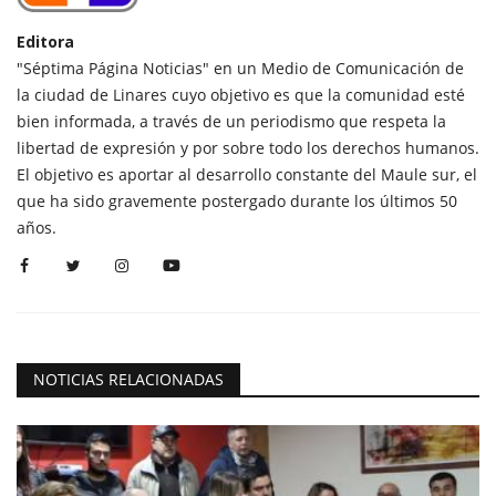
Editora
"Séptima Página Noticias" en un Medio de Comunicación de
la ciudad de Linares cuyo objetivo es que la comunidad esté
bien informada, a través de un periodismo que respeta la
libertad de expresión y por sobre todo los derechos humanos.
El objetivo es aportar al desarrollo constante del Maule sur, el
que ha sido gravemente postergado durante los últimos 50
años.
NOTICIAS RELACIONADAS