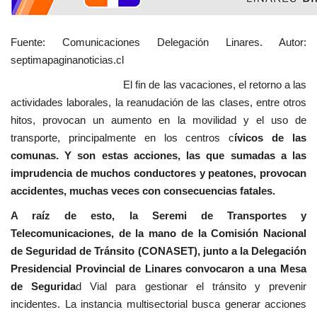
Fuente: Comunicaciones Delegación Linares. Autor:
septimapaginanoticias.cl
El fin de las vacaciones, el retorno a las
actividades laborales, la reanudación de las clases, entre otros
hitos, provocan un aumento en la movilidad y el uso de
transporte, principalmente en los centros c
ívicos de las
comunas. Y son estas acciones, las que sumadas a las
imprudencia de muchos conductores y peatones, provocan
accidentes, muchas veces con consecuencias fatales.
A raíz de esto, la Seremi de Transportes y
Telecomunicaciones, de la mano de la Comisión Nacional
de Seguridad de Tránsito (CONASET), junto a la Delegación
Presidencial Provincial de Linares convocaron a una Mesa
de Segurida
d Vial para gestionar el tránsito y prevenir
incidentes. La instancia multisectorial busca generar acciones