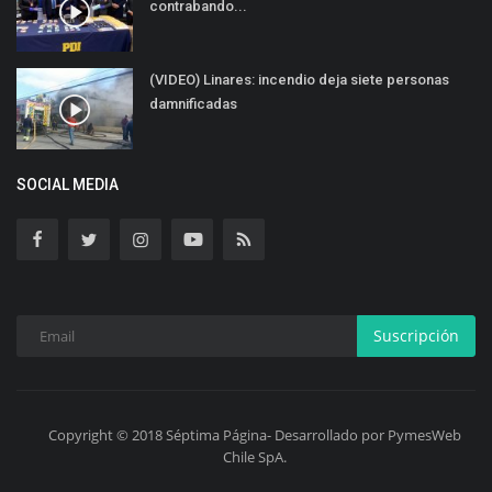
contrabando...
(VIDEO) Linares: incendio deja siete personas
damnificadas
SOCIAL MEDIA
Suscripción
Copyright © 2018 Séptima Página- Desarrollado por PymesWeb
Chile SpA.