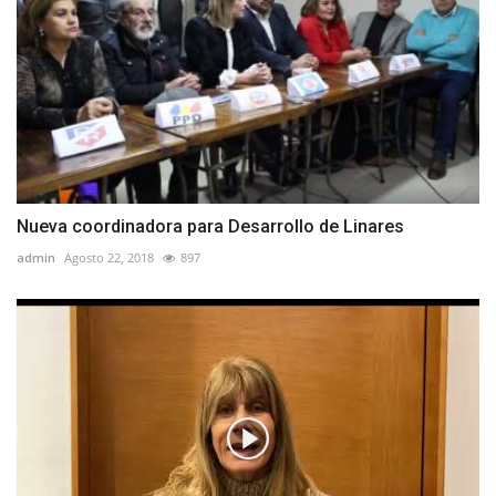
Nueva coordinadora para Desarrollo de Linares
admin
Agosto 22, 2018
897