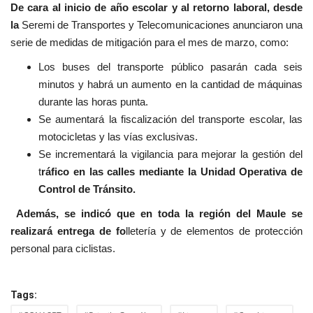
De cara al inicio de año escolar y al retorno laboral, desde
la
Seremi de Transportes y Telecomunicaciones anunciaron una
serie de medidas de mitigación para el mes de marzo, como:
Los buses del transporte público pasarán cada seis
minutos y habrá un aumento en la cantidad de máquinas
durante las horas punta.
Se aumentará la fiscalización del transporte escolar, las
motocicletas y las vías exclusivas.
Se incrementará la vigilancia para mejorar la gestión del
t
ráfico en las calles mediante la Unidad Operativa de
Control de Tránsito.
Además, se indicó que en toda la región del Maule se
realizará entrega de fo
lletería y de elementos de protección
personal para ciclistas.
Tags: