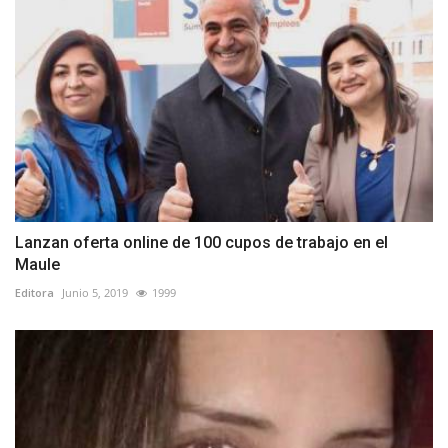
Lanzan oferta online de 100 cupos de trabajo en el
Maule
Editora
Junio 5, 2019
1999