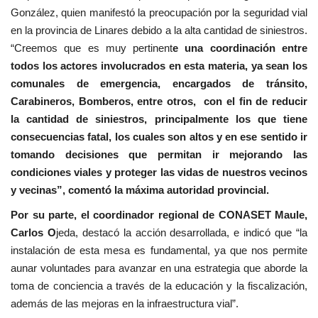
González, quien manifestó la preocupación por la seguridad vial
en la provincia de Linares debido a la alta cantidad de siniestros.
“Creemos que es muy pertinent
e una coordinación entre
todos los actores involucrados en esta materia, ya sean los
comunales de emergencia, encargados de tránsito,
Carabineros, Bomberos, entre otros, con el fin de reducir
la cantidad de siniestros, principalmente los que tiene
consecuencias fatal, los cuales son altos y en ese sentido ir
tomando decisiones que permitan ir mejorando las
condiciones viales y proteger las vidas de nuestros vecinos
y vecinas”, comentó la máxima autoridad provincial.
Por su parte, el coordinador regional de CONASET Maule,
Carlos O
jeda, destacó la acción desarrollada, e indicó que “la
instalación de esta mesa es fundamental, ya que nos permite
aunar voluntades para avanzar en una estrategia que aborde la
toma de conciencia a través de la educación y la fiscalización,
además de las mejoras en la infraestructura vial”.