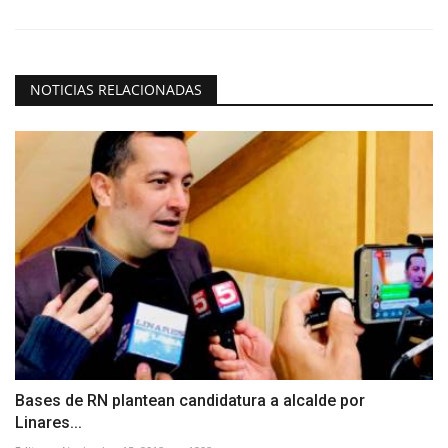
NOTICIAS RELACIONADAS
Bases de RN plantean candidatura a alcalde por
Linares...