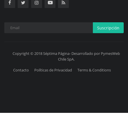
Suscripción
Copyright © 2018 Séptima Página- Desarrollado por PymesWeb
Chile SpA.
Contacto
Políticas de Privacidad
Terms & Conditions