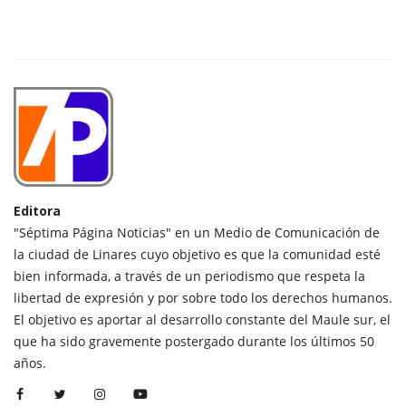
Editora
"Séptima Página Noticias" en un Medio de Comunicación de
la ciudad de Linares cuyo objetivo es que la comunidad esté
bien informada, a través de un periodismo que respeta la
libertad de expresión y por sobre todo los derechos humanos.
El objetivo es aportar al desarrollo constante del Maule sur, el
que ha sido gravemente postergado durante los últimos 50
años.