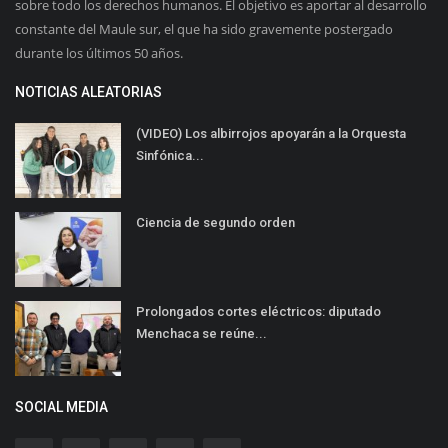
sobre todo los derechos humanos. El objetivo es aportar al desarrollo
constante del Maule sur, el que ha sido gravemente postergado
durante los últimos 50 años.
NOTICIAS ALEATORIAS
(VIDEO) Los albirrojos apoyarán a la Orquesta
Sinfónica...
Ciencia de segundo orden
Prolongados cortes eléctricos: diputado
Menchaca se reúne...
SOCIAL MEDIA