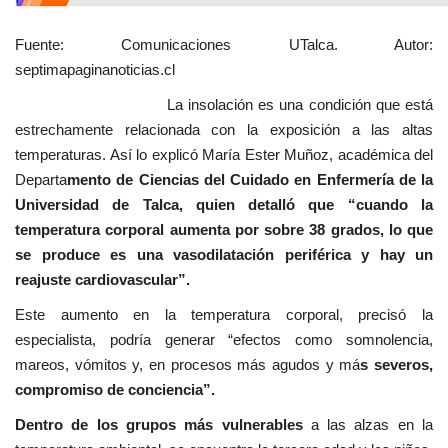
Fuente: Comunicaciones UTalca. Autor:
septimapaginanoticias.cl
La insolación es una condición que está
estrechamente relacionada con la exposición a las altas
temperaturas. Así lo explicó María Ester Muñoz, académica del
Departa
mento de Ciencias del Cuidado en Enfermería de la
Universidad de Talca, quien detalló que “cuando la
temperatura corporal aumenta por sobre 38 grados, lo que
se produce es una vasodilatación periférica y hay un
reajuste cardiovascular”.
Este aumento en la temperatura corporal, precisó la
especialista, podría generar “efectos como somnolencia,
mareos, vómitos y, en procesos más agudos y má
s severos,
compromiso de conciencia”.
Dentro de los grupos más vulnerables
a las alzas en la