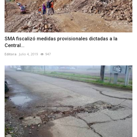
SMA fiscalizó medidas provisionales dictadas a la
Central...
Editora
Julio 4, 2019
947